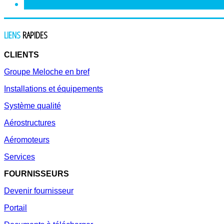
SUIVANT
>
LIENS
RAPIDES
CLIENTS
Groupe Meloche en bref
Installations et équipements
Système qualité
Aérostructures
Aéromoteurs
Services
FOURNISSEURS
Devenir fournisseur
Portail