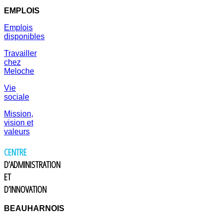
EMPLOIS
Emplois
disponibles
Travailler
chez
Meloche
Vie
sociale
Mission,
vision et
valeurs
CENTRE
D’ADMINISTRATION
ET
D’INNOVATION
BEAUHARNOIS