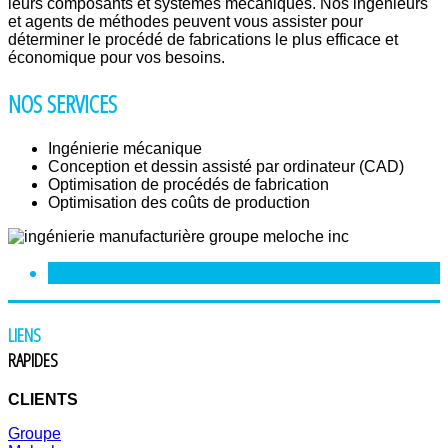
leurs composants et systèmes mécaniques. Nos ingénieurs
et agents de méthodes peuvent vous assister pour
déterminer le procédé de fabrications le plus efficace et
économique pour vos besoins.
NOS SERVICES
Ingénierie mécanique
Conception et dessin assisté par ordinateur (CAD)
Optimisation de procédés de fabrication
Optimisation des coûts de production
SUIVANT
>
LIENS
RAPIDES
CLIENTS
Groupe