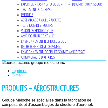
EXPERTISE « CASTING TO SOLID »
DEVENIR FOURNISSEUR
TRAITEMENT DE SURFACE
PEINTURE
ASSEMBLAGE À VALEUR AJOUTÉE
TESTS NON-DESTRUCTIFS
VISION TECHNOLOGIQUE
AMÉLIORATION CONTINUE
ENVIRONNEMENT TECHNOLOGIQUE
RECHERCHE ET DÉVELOPPEMENT
ENVIRONNEMENT, SOCIAL ET GOUVERNANCE (ESG)
COMMUNAUTÉ D'AFFAIRES
Imprimer
E-mail
PRODUITS – AÉROSTRUCTURES
Groupe Meloche se spécialise dans la fabrication de
composants et d’assemblages de structure d’aéronef.