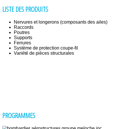
LISTE DES PRODUITS
Nervures et longerons (composants des ailes)
Raccords
Poutres
Supports
Ferrures
Système de protection coupe-fil
Variété de pièces structurales
PROGRAMMES