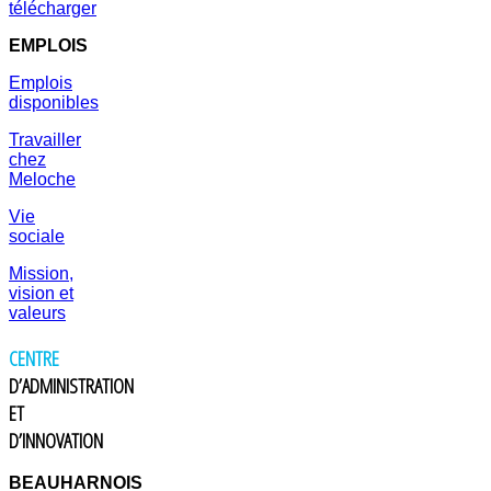
télécharger
EMPLOIS
Emplois
disponibles
Travailler
chez
Meloche
Vie
sociale
Mission,
vision et
valeurs
CENTRE
D’ADMINISTRATION
ET
D’INNOVATION
BEAUHARNOIS