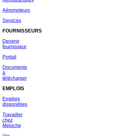
Aéromoteurs
Services
FOURNISSEURS
Devenir
fournisseur
Portail
Documents
à
télécharger
EMPLOIS
Emplois
disponibles
Travailler
chez
Meloche
Vie