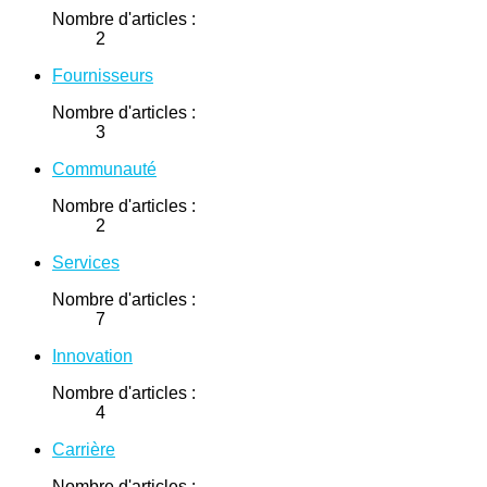
Nombre d'articles :
2
Fournisseurs
Nombre d'articles :
3
Communauté
Nombre d'articles :
2
Services
Nombre d'articles :
7
Innovation
Nombre d'articles :
4
Carrière
Nombre d'articles :