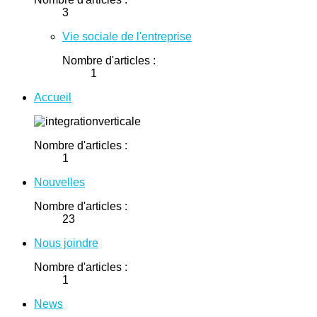
3
Vie sociale de l'entreprise
Nombre d'articles :
1
Accueil
Nombre d'articles :
1
Nouvelles
Nombre d'articles :
23
Nous joindre
Nombre d'articles :
1
News