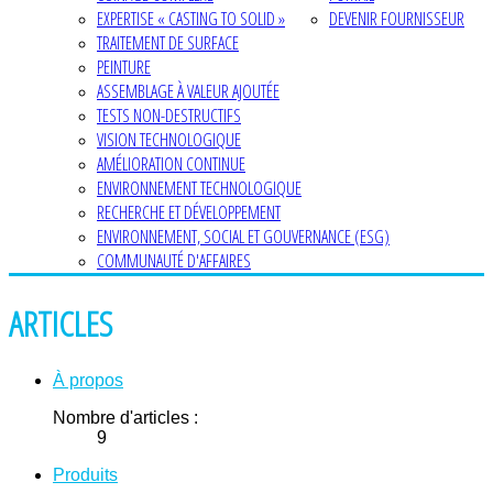
EXPERTISE « CASTING TO SOLID »
DEVENIR FOURNISSEUR
TRAITEMENT DE SURFACE
PEINTURE
ASSEMBLAGE À VALEUR AJOUTÉE
TESTS NON-DESTRUCTIFS
VISION TECHNOLOGIQUE
AMÉLIORATION CONTINUE
ENVIRONNEMENT TECHNOLOGIQUE
RECHERCHE ET DÉVELOPPEMENT
ENVIRONNEMENT, SOCIAL ET GOUVERNANCE (ESG)
COMMUNAUTÉ D'AFFAIRES
ARTICLES
À propos
Nombre d'articles :
9
Produits