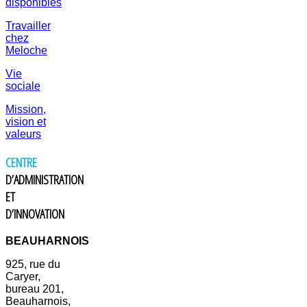
disponibles
Travailler
chez
Meloche
Vie
sociale
Mission,
vision et
valeurs
CENTRE
D’ADMINISTRATION
ET
D’INNOVATION
BEAUHARNOIS
925, rue du
Caryer,
bureau 201,
Beauharnois,