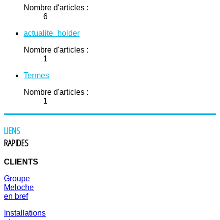
Nombre d'articles :
6
actualite_holder
Nombre d'articles :
1
Termes
Nombre d'articles :
1
LIENS
RAPIDES
CLIENTS
Groupe
Meloche
en bref
Installations